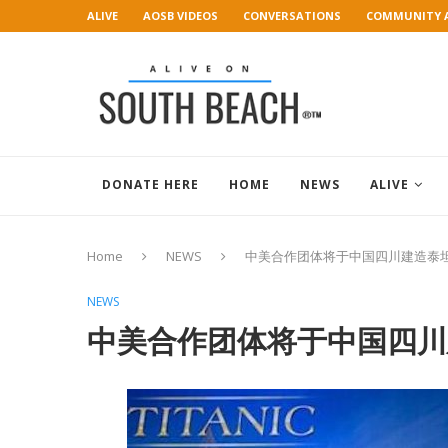
ALIVE
AOSB VIDEOS
CONVERSATIONS
COMMUNITY 
ART GALLERY
DONATE HERE
HOME
NEWS
ALIVE
Home
NEWS
中美合作团体将于中国四川建造泰
NEWS
中美合作团体将于中国四川